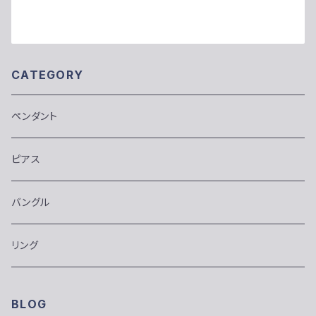
CATEGORY
ペンダント
ピアス
バングル
リング
BLOG