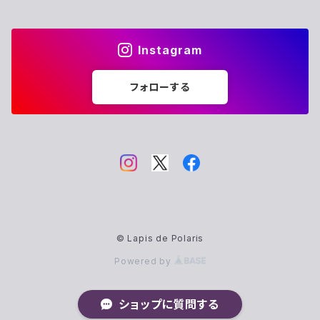
Instagram
フォローする
© Lapis de Polaris
Powered by
ショップに質問する