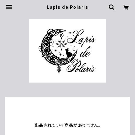
Lapis de Polaris
出品されている商品がありません。